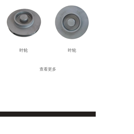
叶轮
叶轮
查看更多
关于我们
产品中心
新闻动态
联系我们
联系我们